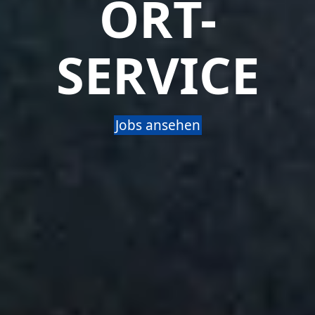
ORT-
SERVICE
Jobs ansehen